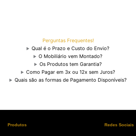
Perguntas Frequentes!
Qual é o Prazo e Custo do Envio?
O Mobiliário vem Montado?
Os Produtos tem Garantia?
Como Pagar em 3x ou 12x sem Juros?
Quais são as formas de Pagamento Disponíveis?
Produtos
Redes Sociais