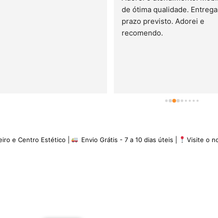
de ótima qualidade. Entrega 
prazo previsto. Adorei e 
recomendo.
eiro e Centro Estético |
Envio Grátis - 7 a 10 dias úteis |
Visite o 