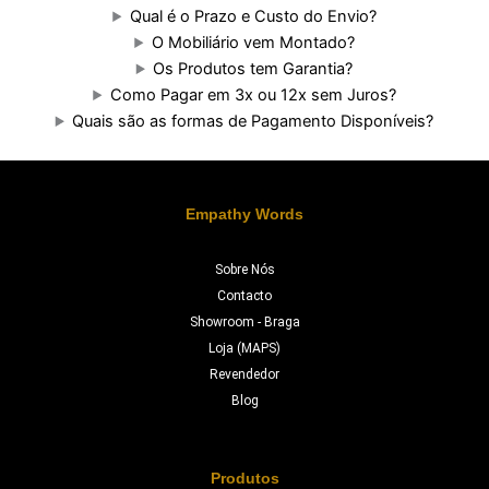
Qual é o Prazo e Custo do Envio?
O Mobiliário vem Montado?
Os Produtos tem Garantia?
Como Pagar em 3x ou 12x sem Juros?
Quais são as formas de Pagamento Disponíveis?
Empathy Words
Sobre Nós
Contacto
Showroom - Braga
Loja (MAPS)
Revendedor
Blog
Produtos