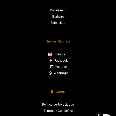
Cabeleireiro
Barbeiro
Esteticista
Redes Sociais
Instagram
Facebook
Youtube
WhatsApp
Enlaces
Politica de Privacidade
Termos e Condições
0