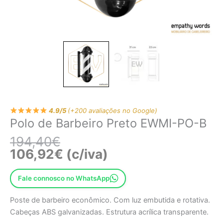
4.9/5
(+200 avaliações no Google)
Polo de Barbeiro Preto EWMI-PO-B
194,40
€
106,92
€
(c/iva)
Fale connosco no WhatsApp
Poste de barbeiro econômico. Com luz embutida e rotativa.
Cabeças ABS galvanizadas. Estrutura acrílica transparente.