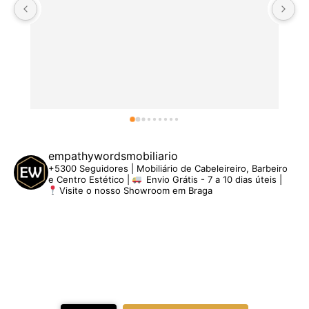
empathywordsmobiliario
+5300 Seguidores | Mobiliário de Cabeleireiro, Barbeiro
e Centro Estético |
Envio Grátis - 7 a 10 dias úteis |
Visite o nosso Showroom em Braga