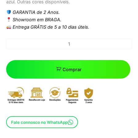
azul. Outras cores disponíveis.
GARANTIA de 2 Anos.
Showroom em BRAGA.
Entrega GRÁTIS de 5 a 10 dias úteis.
Comprar
Fale connosco no WhatsApp