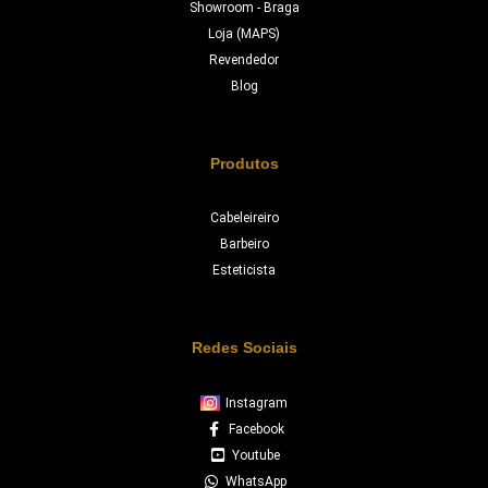
Showroom - Braga
Loja (MAPS)
Revendedor
Blog
Produtos
Cabeleireiro
Barbeiro
Esteticista
Redes Sociais
Instagram
Facebook
Youtube
WhatsApp