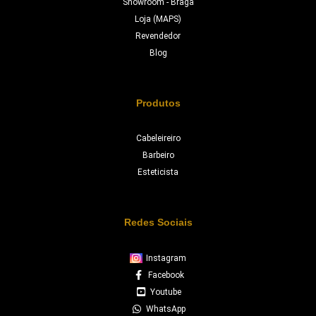
Showroom - Braga
Loja (MAPS)
Revendedor
Blog
Produtos
Cabeleireiro
Barbeiro
Esteticista
Redes Sociais
Instagram
Facebook
Youtube
WhatsApp