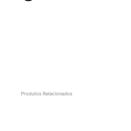
Produtos Relacionados