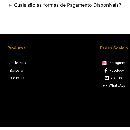
Quais são as formas de Pagamento Disponíveis?
Produtos
Redes Sociais
Cabeleireiro
Instagram
Barbeiro
Facebook
Esteticista
Youtube
WhatsApp