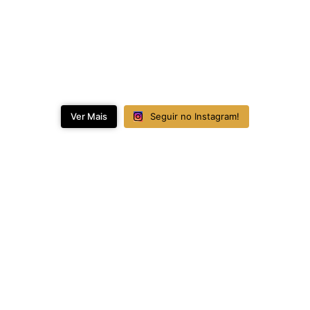
Ver Mais
Seguir no Instagram!