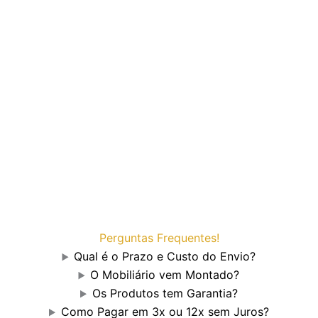
Perguntas Frequentes!
Qual é o Prazo e Custo do Envio?
O Mobiliário vem Montado?
Os Produtos tem Garantia?
Como Pagar em 3x ou 12x sem Juros?