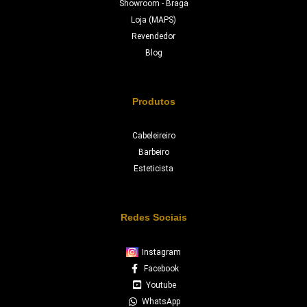
Showroom - Braga
Loja (MAPS)
Revendedor
Blog
Produtos
Cabeleireiro
Barbeiro
Esteticista
Redes Sociais
Instagram
Facebook
Youtube
WhatsApp