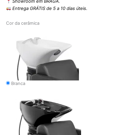
Showroom em BRAGA.
Entrega GRÁTIS de 5 a 10 dias úteis.
Cor da cerâmica
Branca