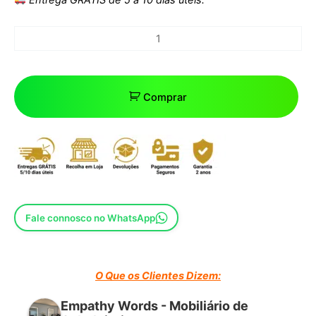
Comprar
Fale connosco no WhatsApp
O Que os Clientes Dizem:
Empathy Words - Mobiliário de