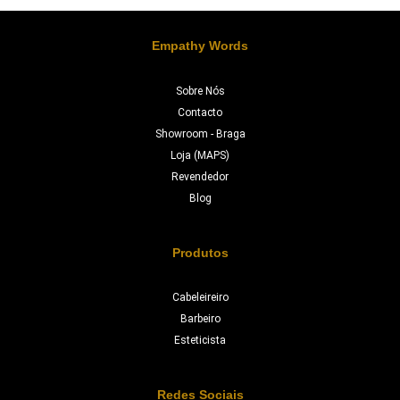
Empathy Words
Sobre Nós
Contacto
Showroom - Braga
Loja (MAPS)
Revendedor
Blog
Produtos
Cabeleireiro
Barbeiro
Esteticista
Redes Sociais