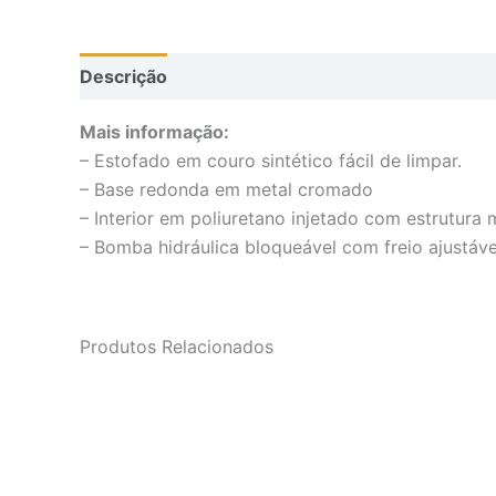
Descrição
Mais informação:
– Estofado em couro sintético fácil de limpar.
– Base redonda em metal cromado
– Interior em poliuretano injetado com estrutura 
– Bomba hidráulica bloqueável com freio ajustáve
Produtos Relacionados