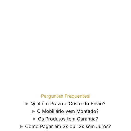
Perguntas Frequentes!
Qual é o Prazo e Custo do Envio?
O Mobiliário vem Montado?
Os Produtos tem Garantia?
Como Pagar em 3x ou 12x sem Juros?