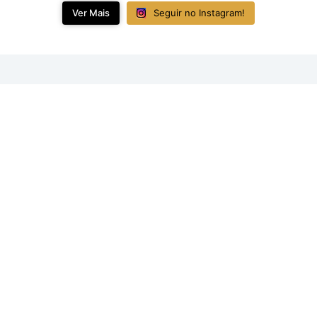
Ver Mais
Seguir no Instagram!