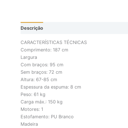
Descrição
CARACTERÍSTICAS TÉCNICAS
Comprimento: 187 cm
Largura
Com braços: 95 cm
Sem braços: 72 cm
Altura: 67-85 cm
Espessura da espuma: 8 cm
Peso: 61 kg
Carga máx.: 150 kg
Motores: 1
Estofamento: PU Branco
Madeira