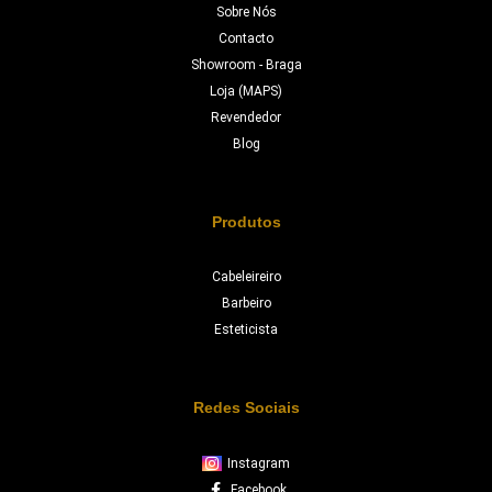
Sobre Nós
Contacto
Showroom - Braga
Loja (MAPS)
Revendedor
Blog
Produtos
Cabeleireiro
Barbeiro
Esteticista
Redes Sociais
Instagram
Facebook