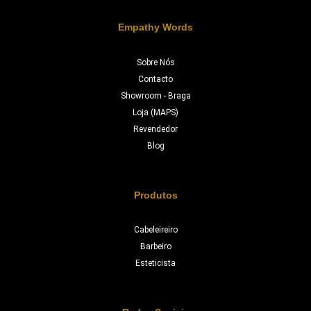
Empathy Words
Sobre Nós
Contacto
Showroom - Braga
Loja (MAPS)
Revendedor
Blog
Produtos
Cabeleireiro
Barbeiro
Esteticista