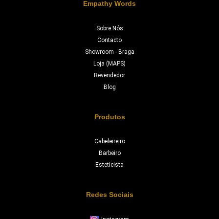
Empathy Words
Sobre Nós
Contacto
Showroom - Braga
Loja (MAPS)
Revendedor
Blog
Produtos
Cabeleireiro
Barbeiro
Esteticista
Redes Sociais