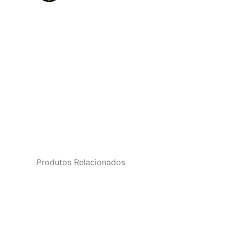
Produtos Relacionados