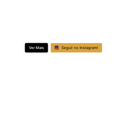
Ver Mais
Seguir no Instagram!