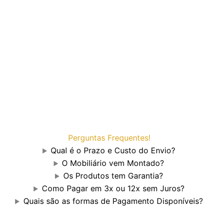
Perguntas Frequentes!
Qual é o Prazo e Custo do Envio?
O Mobiliário vem Montado?
Os Produtos tem Garantia?
Como Pagar em 3x ou 12x sem Juros?
Quais são as formas de Pagamento Disponíveis?