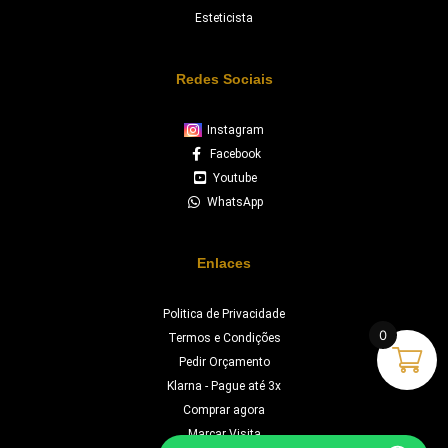
Esteticista
Redes Sociais
Instagram
Facebook
Youtube
WhatsApp
Enlaces
Politica de Privacidade
0
Termos e Condições
Pedir Orçamento
Klarna - Pague até 3x
Comprar agora
Marcar Visita