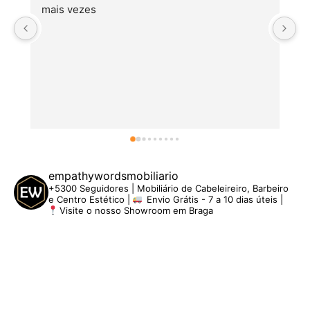
mais vezes
empathywordsmobiliario
+5300 Seguidores | Mobiliário de Cabeleireiro, Barbeiro
e Centro Estético |
Envio Grátis - 7 a 10 dias úteis |
Visite o nosso Showroom em Braga