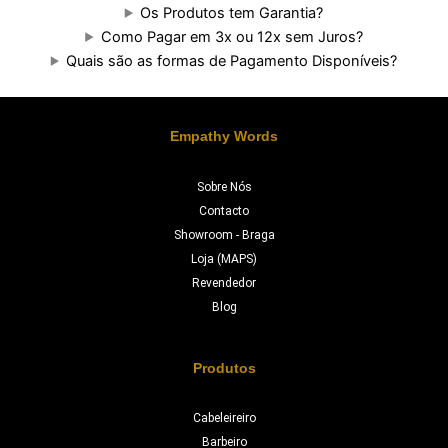
Os Produtos tem Garantia?
Como Pagar em 3x ou 12x sem Juros?
Quais são as formas de Pagamento Disponíveis?
Empathy Words
Sobre Nós
Contacto
Showroom - Braga
Loja (MAPS)
Revendedor
Blog
Produtos
Cabeleireiro
Barbeiro