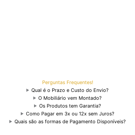
Perguntas Frequentes!
Qual é o Prazo e Custo do Envio?
O Mobiliário vem Montado?
Os Produtos tem Garantia?
Como Pagar em 3x ou 12x sem Juros?
Quais são as formas de Pagamento Disponíveis?