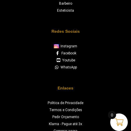
Barbeiro
Esteticista
Redes Sociais
Instagram
Facebook
Youtube
WhatsApp
Enlaces
Politica de Privacidade
Termos e Condições
0
Pedir Orçamento
Klarna - Pague até 3x