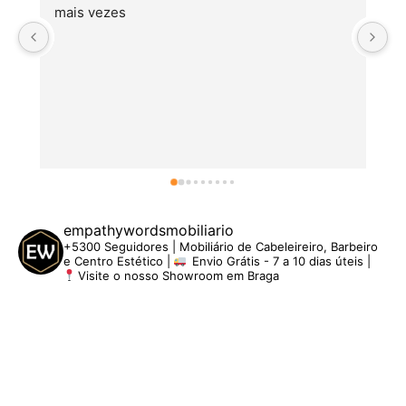
mais vezes
empathywordsmobiliario
+5300 Seguidores | Mobiliário de Cabeleireiro, Barbeiro
e Centro Estético |
Envio Grátis - 7 a 10 dias úteis |
Visite o nosso Showroom em Braga