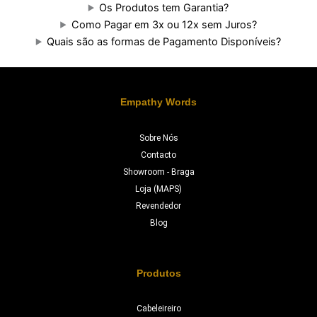
Os Produtos tem Garantia?
Como Pagar em 3x ou 12x sem Juros?
Quais são as formas de Pagamento Disponíveis?
Empathy Words
Sobre Nós
Contacto
Showroom - Braga
Loja (MAPS)
Revendedor
Blog
Produtos
Cabeleireiro