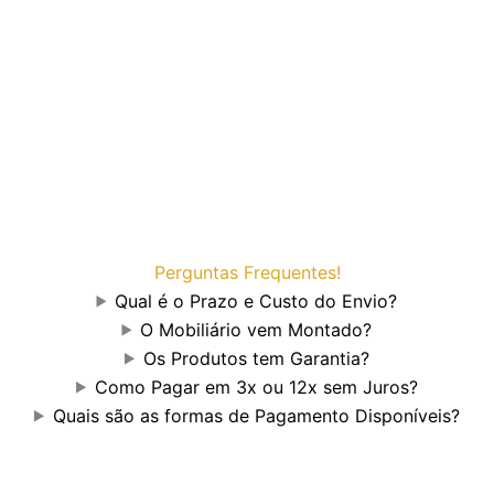
Perguntas Frequentes!
Qual é o Prazo e Custo do Envio?
O Mobiliário vem Montado?
Os Produtos tem Garantia?
Como Pagar em 3x ou 12x sem Juros?
Quais são as formas de Pagamento Disponíveis?