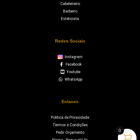
Cabeleireiro
Barbeiro
Esteticista
Redes Sociais
Instagram
Facebook
Youtube
WhatsApp
Enlaces
Politica de Privacidade
Termos e Condições
0
Pedir Orçamento