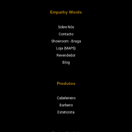
Empathy Words
Sobre Nós
Contacto
Showroom - Braga
Loja (MAPS)
Revendedor
Blog
Produtos
Cabeleireiro
Barbeiro
Esteticista