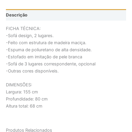
Descrição
FICHA TÉCNICA:
-Sofá design, 2 lugares.
-Feito com estrutura de madeira maciça.
-Espuma de poliuretano de alta densidade.
-Estofado em imitação de pele branca
-Sofá de 3 lugares correspondente, opcional
-Outras cores disponíveis.
DIMENSÕES:
Largura: 155 cm
Profundidade: 80 cm
Altura total: 68 cm
Produtos Relacionados