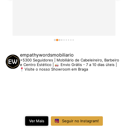
empathywordsmobiliario
+5300 Seguidores | Mobiliário de Cabeleireiro, Barbeiro
e Centro Estético |
Envio Grátis - 7 a 10 dias úteis |
Visite o nosso Showroom em Braga
Ver Mais
Seguir no Instagram!