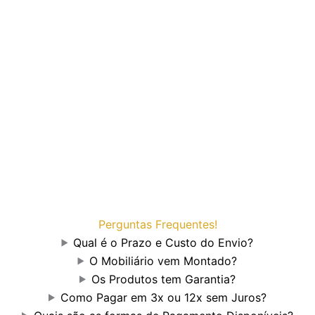
Perguntas Frequentes!
Qual é o Prazo e Custo do Envio?
O Mobiliário vem Montado?
Os Produtos tem Garantia?
Como Pagar em 3x ou 12x sem Juros?