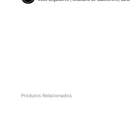
Produtos Relacionados