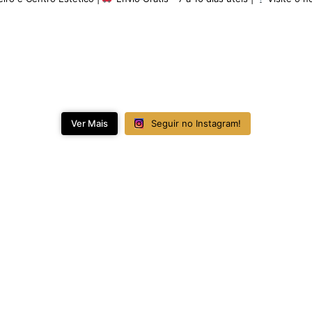
Ver Mais
Seguir no Instagram!