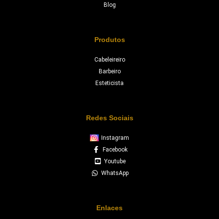
Blog
Produtos
Cabeleireiro
Barbeiro
Esteticista
Redes Sociais
Instagram
Facebook
Youtube
WhatsApp
Enlaces