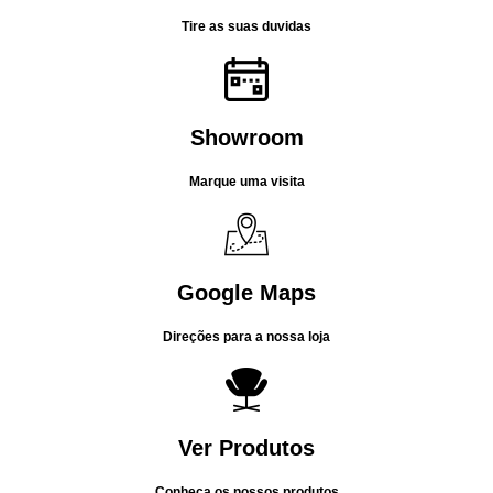
Tire as suas duvidas
Showroom
Marque uma visita
Google Maps
Direções para a nossa loja
Ver Produtos
Conheça os nossos produtos