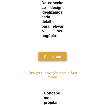
Do conceito
ao design,
idealizamos
cada
detalhe
para elevar
o seu
negócio.
Contactos
Design e Inovação para o Seu
Salão
Concebe
mos,
projetam