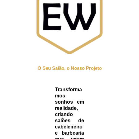
O Seu Salão, o Nosso Projeto
Transforma
mos
sonhos em
realidade,
criando
salões de
cabeleireiro
e barbearia