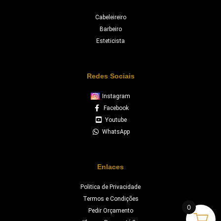
Cabeleireiro
Barbeiro
Esteticista
Redes Sociais
Instagram
Facebook
Youtube
WhatsApp
Enlaces
Politica de Privacidade
Termos e Condições
0
Pedir Orçamento