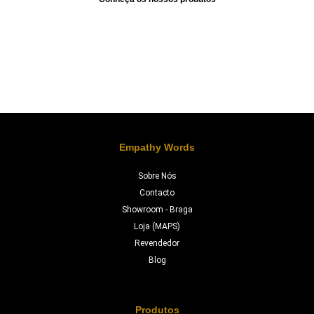
Empathy Words
Sobre Nós
Contacto
Showroom - Braga
Loja (MAPS)
Revendedor
Blog
Produtos