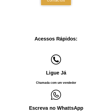
Contactos
Acessos Rápidos:
Ligue Já
Chamada com um vendedor
Escreva no WhattsApp