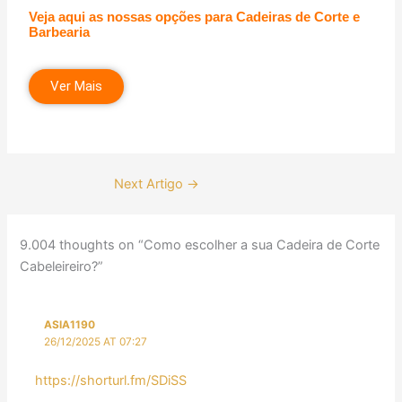
Veja aqui as nossas opções para Cadeiras de Corte e
Barbearia
Ver Mais
Next Artigo
→
9.004 thoughts on “Como escolher a sua Cadeira de Corte
Cabeleireiro?”
ASIA1190
26/12/2025 AT 07:27
https://shorturl.fm/SDiSS