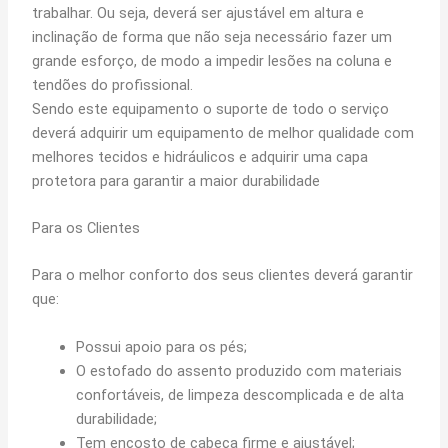
trabalhar. Ou seja, deverá ser ajustável em altura e
inclinação de forma que não seja necessário fazer um
grande esforço, de modo a impedir lesões na coluna e
tendões do profissional.
Sendo este equipamento o suporte de todo o serviço
deverá adquirir um equipamento de melhor qualidade com
melhores tecidos e hidráulicos e adquirir uma capa
protetora para garantir a maior durabilidade
Para os Clientes
Para o melhor conforto dos seus clientes deverá garantir
que:
Possui apoio para os pés;
O estofado do assento produzido com materiais
confortáveis, de limpeza descomplicada e de alta
durabilidade;
Tem encosto de cabeça firme e ajustável;