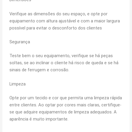
Verifique as dimensões do seu espaço, e opte por
equipamento com altura ajustável e com a maior largura
possível para evitar o desconforto dos clientes
Segurança
Teste bem o seu equipamento, verifique se há peças
soltas, se ao inclinar o cliente há risco de queda e se há
sinais de ferrugem e corrosão.
Limpeza
Opte por um tecido e cor que permita uma limpeza rápida
entre clientes. Ao optar por cores mais claras, certifique-
se que adquire equipamentos de limpeza adequados. A
aparência é muito importante.