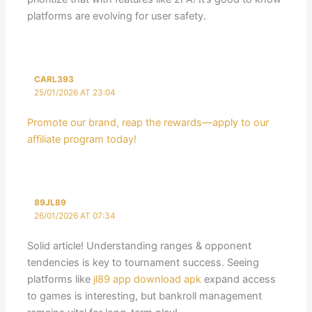
platforms are evolving for user safety.
CARL393
25/01/2026 AT 23:04
Promote our brand, reap the rewards—apply to our
affiliate program today!
89JL89
26/01/2026 AT 07:34
Solid article! Understanding ranges & opponent
tendencies is key to tournament success. Seeing
platforms like
jl89 app download apk
expand access
to games is interesting, but bankroll management