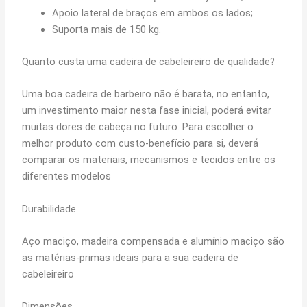
Apoio lateral de braços em ambos os lados;
Suporta mais de 150 kg.
Quanto custa uma cadeira de cabeleireiro de qualidade?
Uma boa cadeira de barbeiro não é barata, no entanto,
um investimento maior nesta fase inicial, poderá evitar
muitas dores de cabeça no futuro. Para escolher o
melhor produto com custo-benefício para si, deverá
comparar os materiais, mecanismos e tecidos entre os
diferentes modelos
Durabilidade
Aço maciço, madeira compensada e alumínio maciço são
as matérias-primas ideais para a sua cadeira de
cabeleireiro
Dimensões