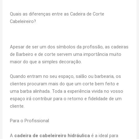
Quais as diferenças entre as Cadeira de Corte
Cabeleireiro?
Apesar de ser um dos símbolos da profissão, as cadeiras
de Barbeiro e de corte servem uma importância muito
maior do que a simples decoração.
Quando entram no seu espaço, salão ou barbearia, os
clientes procuram mais do que um corte bem feito e
uma barba alinhada. Toda a experiência vivida no vosso
espaço irá contribuir para o retorno e fidelidade de um
cliente.
Para o Profissional
A
cadeira de cabeleireiro hidráulica
é a ideal para