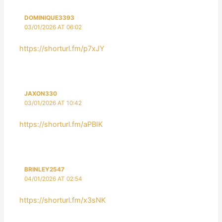
DOMINIQUE3393
03/01/2026 AT 06:02
https://shorturl.fm/p7xJY
JAXON330
03/01/2026 AT 10:42
https://shorturl.fm/aPBIK
BRINLEY2547
04/01/2026 AT 02:54
https://shorturl.fm/x3sNK