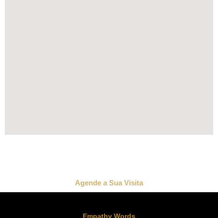
Agende a Sua Visita
Empathy Words