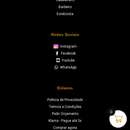
Cabeleireiro
Barbeiro
Esteticista
Redes Sociais
Instagram
Facebook
Youtube
WhatsApp
Enlaces
Politica de Privacidade
Termos e Condições
0
Pedir Orçamento
Klarna - Pague até 3x
Comprar agora