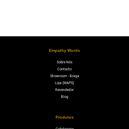
Empathy Words
Sobre Nós
Contacto
Showroom - Braga
Loja (MAPS)
Revendedor
Blog
Produtos