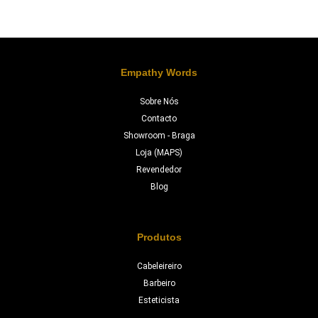
Empathy Words
Sobre Nós
Contacto
Showroom - Braga
Loja (MAPS)
Revendedor
Blog
Produtos
Cabeleireiro
Barbeiro
Esteticista