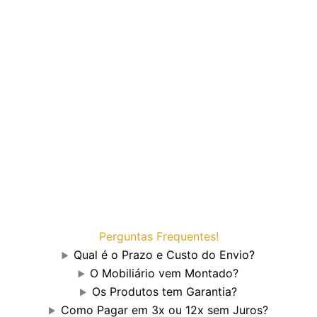
Perguntas Frequentes!
Qual é o Prazo e Custo do Envio?
O Mobiliário vem Montado?
Os Produtos tem Garantia?
Como Pagar em 3x ou 12x sem Juros?