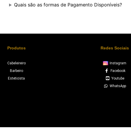
Quais são as formas de Pagamento Disponíveis?
Produtos
Redes Sociais
Cabeleireiro
Instagram
Barbeiro
Facebook
Esteticista
Youtube
WhatsApp