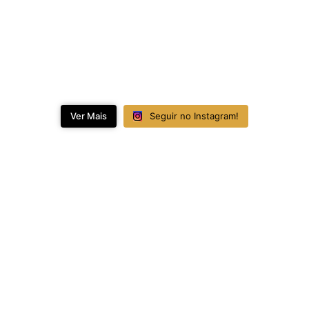
Ver Mais
Seguir no Instagram!