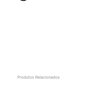
Produtos Relacionados