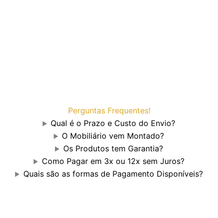
Perguntas Frequentes!
Qual é o Prazo e Custo do Envio?
O Mobiliário vem Montado?
Os Produtos tem Garantia?
Como Pagar em 3x ou 12x sem Juros?
Quais são as formas de Pagamento Disponíveis?