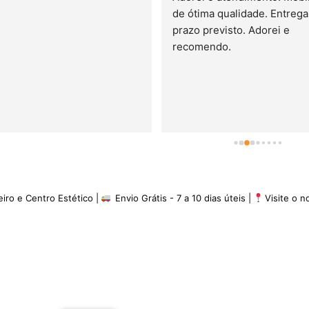
de ótima qualidade. Entrega 
prazo previsto. Adorei e 
recomendo.
eiro e Centro Estético |
Envio Grátis - 7 a 10 dias úteis |
Visite o 