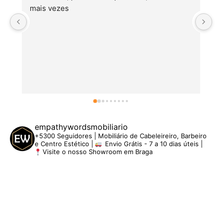
mais vezes
empathywordsmobiliario
+5300 Seguidores | Mobiliário de Cabeleireiro, Barbeiro
e Centro Estético |
Envio Grátis - 7 a 10 dias úteis |
Visite o nosso Showroom em Braga