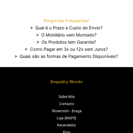
Perguntas Frequentes!
Qual é o Prazo e Custo do Envio?
O Mobiliário vem Montado?
Os Produtos tem Garantia?
Como Pagar em 3x ou 12x sem Juros?
Quais são as formas de Pagamento Disponíveis?
Empathy Words
Sobre Nós
Contacto
Showroom - Braga
Loja (MAPS)
Revendedor
Blog