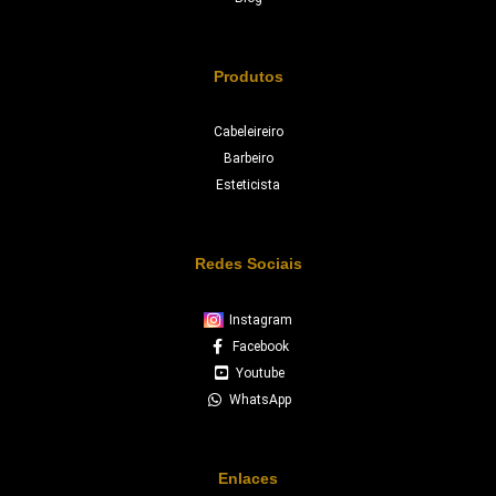
Produtos
Cabeleireiro
Barbeiro
Esteticista
Redes Sociais
Instagram
Facebook
Youtube
WhatsApp
Enlaces