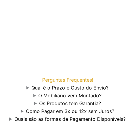
Perguntas Frequentes!
Qual é o Prazo e Custo do Envio?
O Mobiliário vem Montado?
Os Produtos tem Garantia?
Como Pagar em 3x ou 12x sem Juros?
Quais são as formas de Pagamento Disponíveis?