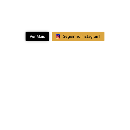
Ver Mais
Seguir no Instagram!