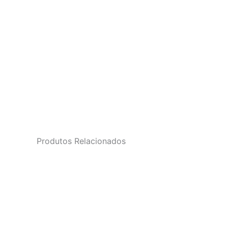
Produtos Relacionados