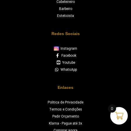
Cabeleireiro
Barbeiro
Esteticista
Redes Sociais
Instagram
Facebook
Youtube
WhatsApp
Enlaces
Politica de Privacidade
0
Termos e Condições
Pedir Orçamento
Klarna - Pague até 3x
Comprar agora