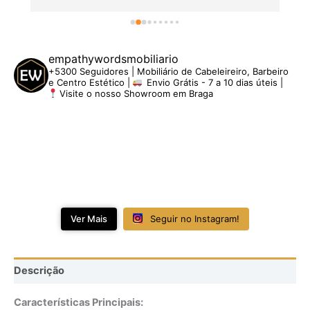
empathywordsmobiliario
+5300 Seguidores | Mobiliário de Cabeleireiro, Barbeiro
e Centro Estético |
Envio Grátis - 7 a 10 dias úteis |
Visite o nosso Showroom em Braga
Ver Mais
Seguir no Instagram!
Descrição
Características Principais: