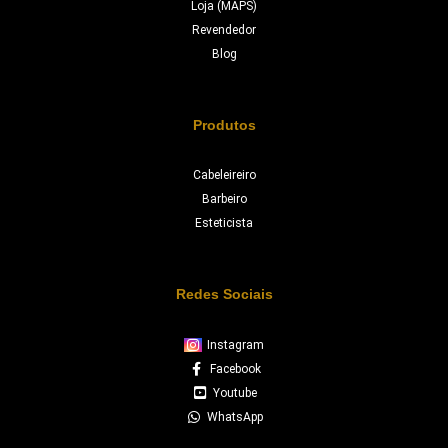
Loja (MAPS)
Revendedor
Blog
Produtos
Cabeleireiro
Barbeiro
Esteticista
Redes Sociais
Instagram
Facebook
Youtube
WhatsApp