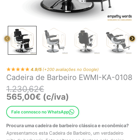
4.9/5
(+200 avaliações no Google)
Cadeira de Barbeiro EWMI-KA-0108
1.230,62
€
565,00
€
(c/iva)
Fale connosco no WhatsApp
Procura uma cadeira de barbeiro clássica e econômica?
Apresentamos esta Cadeira de Barbeiro, um verdadeiro