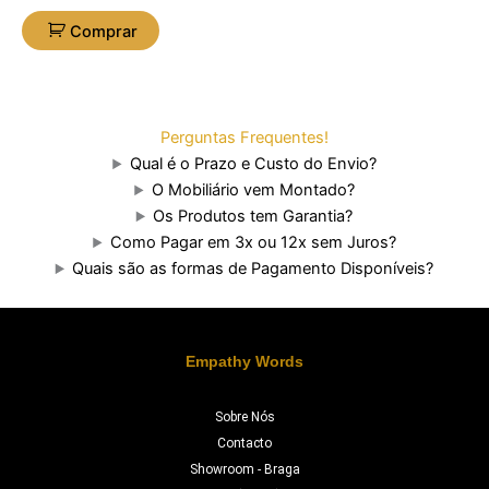
Comprar
Perguntas Frequentes!
Qual é o Prazo e Custo do Envio?
O Mobiliário vem Montado?
Os Produtos tem Garantia?
Como Pagar em 3x ou 12x sem Juros?
Quais são as formas de Pagamento Disponíveis?
Empathy Words
Sobre Nós
Contacto
Showroom - Braga