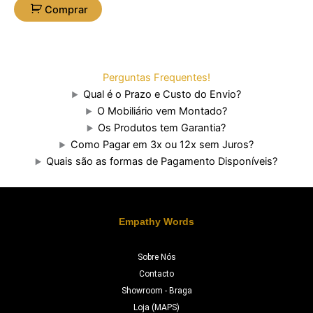
Comprar
Perguntas Frequentes!
Qual é o Prazo e Custo do Envio?
O Mobiliário vem Montado?
Os Produtos tem Garantia?
Como Pagar em 3x ou 12x sem Juros?
Quais são as formas de Pagamento Disponíveis?
Empathy Words
Sobre Nós
Contacto
Showroom - Braga
Loja (MAPS)