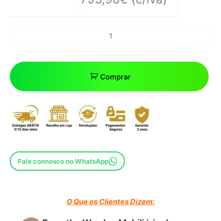
Comprar
Fale connosco no WhatsApp
O Que os Clientes Dizem: