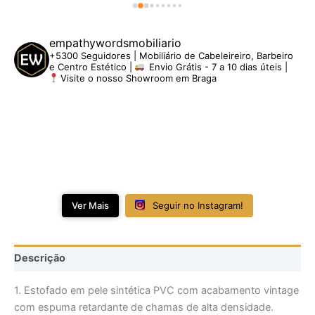
empathywordsmobiliario
+5300 Seguidores | Mobiliário de Cabeleireiro, Barbeiro
e Centro Estético |
Envio Grátis - 7 a 10 dias úteis |
Visite o nosso Showroom em Braga
Ver Mais
Seguir no Instagram!
Descrição
1. Estofado em pele sintética PVC com acabamento vintage
com espuma retardante de chamas de alta densidade.