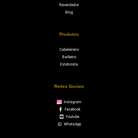
Revendedor
Blog
Produtos
Cabeleireiro
Barbeiro
Esteticista
Redes Sociais
Instagram
Facebook
Youtube
WhatsApp