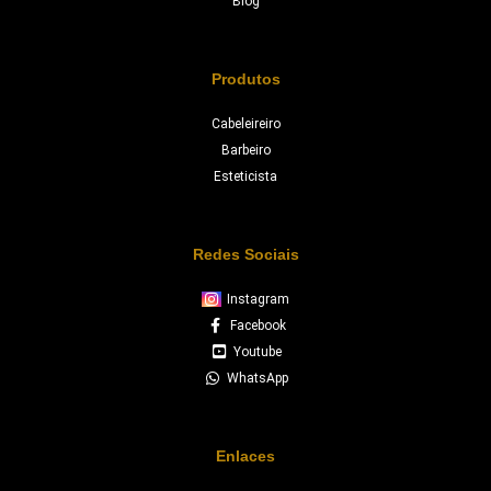
Blog
Produtos
Cabeleireiro
Barbeiro
Esteticista
Redes Sociais
Instagram
Facebook
Youtube
WhatsApp
Enlaces