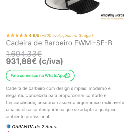
4.9/5
(+200 avaliações no Google)
Cadeira de Barbeiro EWMI-SE-B
1.694,33
€
931,88
€
(c/iva)
Fale connosco no WhatsApp
Cadeira de barbeiro com design simples, moderno e
elegante. Concebida para proporcionar conforto e
funcionalidade, possui um assento ergonómico reclinável e
uma estética contemporânea que se adapta a qualquer
ambiente profissional.
GARANTIA de 2 Anos.