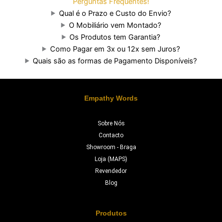
Perguntas Frequentes!
Qual é o Prazo e Custo do Envio?
O Mobiliário vem Montado?
Os Produtos tem Garantia?
Como Pagar em 3x ou 12x sem Juros?
Quais são as formas de Pagamento Disponíveis?
Empathy Words
Sobre Nós
Contacto
Showroom - Braga
Loja (MAPS)
Revendedor
Blog
Produtos