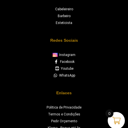
Cabeleireiro
Barbeiro
Esteticista
Redes Sociais
Instagram
Facebook
Youtube
WhatsApp
Enlaces
Politica de Privacidade
0
Termos e Condições
Pedir Orçamento