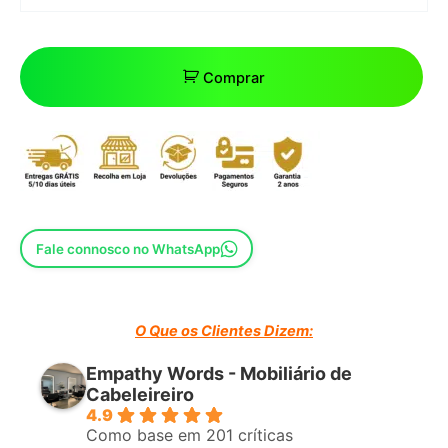
Comprar
Fale connosco no WhatsApp
O Que os Clientes Dizem:
Empathy Words - Mobiliário de
Cabeleireiro
4.9
Como base em 201 críticas