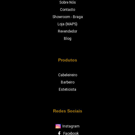
Sobre Nós
Contacto
Showroom - Braga
Loja (MAPS)
Revendedor
Blog
Produtos
Cabeleireiro
Barbeiro
Esteticista
Redes Sociais
Instagram
Facebook