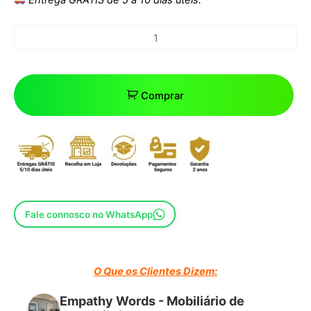
Comprar
Fale connosco no WhatsApp
O Que os Clientes Dizem:
Empathy Words - Mobiliário de