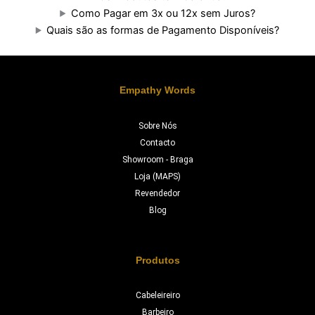
Como Pagar em 3x ou 12x sem Juros?
Quais são as formas de Pagamento Disponíveis?
Empathy Words
Sobre Nós
Contacto
Showroom - Braga
Loja (MAPS)
Revendedor
Blog
Produtos
Cabeleireiro
Barbeiro