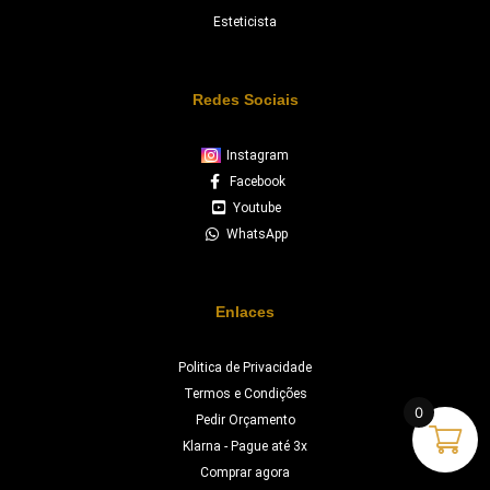
Esteticista
Redes Sociais
Instagram
Facebook
Youtube
WhatsApp
Enlaces
Politica de Privacidade
Termos e Condições
0
Pedir Orçamento
Klarna - Pague até 3x
Comprar agora