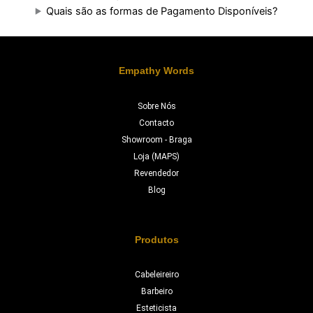
Quais são as formas de Pagamento Disponíveis?
Empathy Words
Sobre Nós
Contacto
Showroom - Braga
Loja (MAPS)
Revendedor
Blog
Produtos
Cabeleireiro
Barbeiro
Esteticista