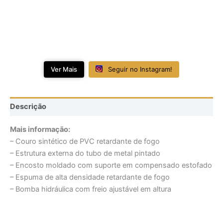
Ver Mais
Seguir no Instagram!
Descrição
Mais informação:
– Couro sintético de PVC retardante de fogo
– Estrutura externa do tubo de metal pintado
– Encosto moldado com suporte em compensado estofado
– Espuma de alta densidade retardante de fogo
– Bomba hidráulica com freio ajustável em altura