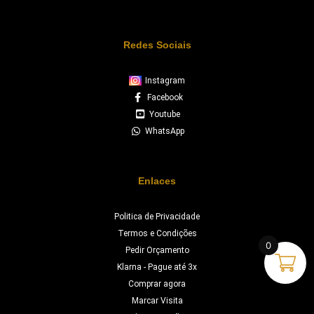
Redes Sociais
Instagram
Facebook
Youtube
WhatsApp
Enlaces
Politica de Privacidade
Termos e Condições
0
Pedir Orçamento
Klarna - Pague até 3x
Comprar agora
Marcar Visita