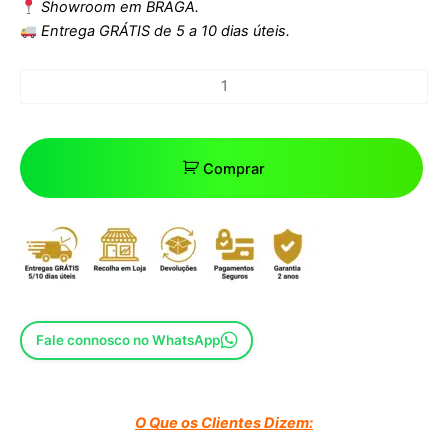
Showroom em BRAGA.
Entrega GRÁTIS de 5 a 10 dias úteis.
Comprar
Fale connosco no WhatsApp
O Que os Clientes Dizem: