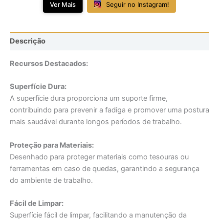
Ver Mais
Seguir no Instagram!
Descrição
Recursos Destacados:
Superfície Dura:
A superfície dura proporciona um suporte firme,
contribuindo para prevenir a fadiga e promover uma postura
mais saudável durante longos períodos de trabalho.
Proteção para Materiais:
Desenhado para proteger materiais como tesouras ou
ferramentas em caso de quedas, garantindo a segurança
do ambiente de trabalho.
Fácil de Limpar:
Superfície fácil de limpar, facilitando a manutenção da