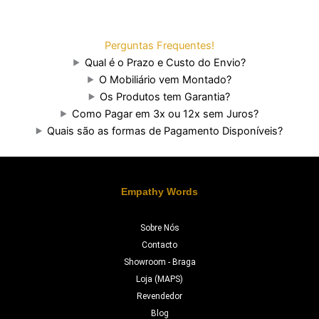
Perguntas Frequentes!
Qual é o Prazo e Custo do Envio?
O Mobiliário vem Montado?
Os Produtos tem Garantia?
Como Pagar em 3x ou 12x sem Juros?
Quais são as formas de Pagamento Disponíveis?
Empathy Words
Sobre Nós
Contacto
Showroom - Braga
Loja (MAPS)
Revendedor
Blog