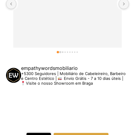
empathywordsmobiliario
+5300 Seguidores | Mobiliário de Cabeleireiro, Barbeiro
e Centro Estético |
Envio Grátis - 7 a 10 dias úteis |
Visite o nosso Showroom em Braga