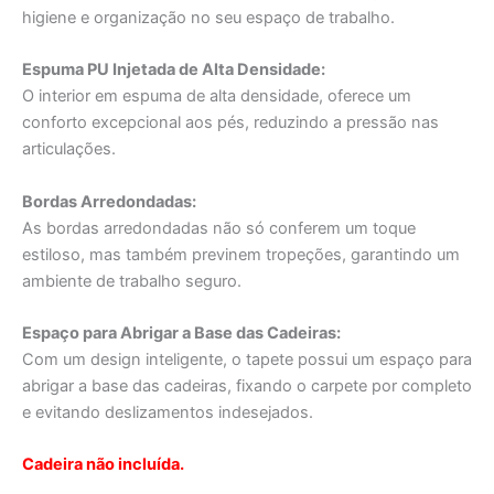
higiene e organização no seu espaço de trabalho.
Espuma PU Injetada de Alta Densidade:
O interior em espuma de alta densidade, oferece um
conforto excepcional aos pés, reduzindo a pressão nas
articulações.
Bordas Arredondadas:
As bordas arredondadas não só conferem um toque
estiloso, mas também previnem tropeções, garantindo um
ambiente de trabalho seguro.
Espaço para Abrigar a Base das Cadeiras:
Com um design inteligente, o tapete possui um espaço para
abrigar a base das cadeiras, fixando o carpete por completo
e evitando deslizamentos indesejados.
Cadeira não incluída.