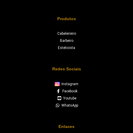
Produtos
Cabeleireiro
Barbeiro
Esteticista
Redes Sociais
Instagram
Facebook
Youtube
WhatsApp
Enlaces