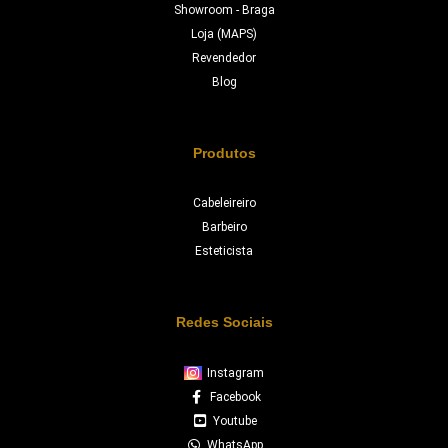
Showroom - Braga
Loja (MAPS)
Revendedor
Blog
Produtos
Cabeleireiro
Barbeiro
Esteticista
Redes Sociais
Instagram
Facebook
Youtube
WhatsApp