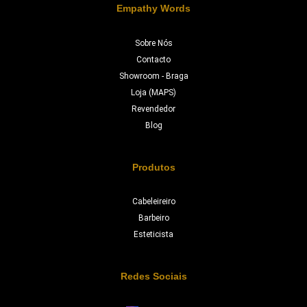
Empathy Words
Sobre Nós
Contacto
Showroom - Braga
Loja (MAPS)
Revendedor
Blog
Produtos
Cabeleireiro
Barbeiro
Esteticista
Redes Sociais