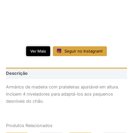
Ver Mais
Seguir no Instagram!
Descrição
Armários de madeira com prateleiras ajustável em altura.
Incluem 4 niveladores para adaptá-los aos pequenos
desníveis do chão.
Produtos Relacionados