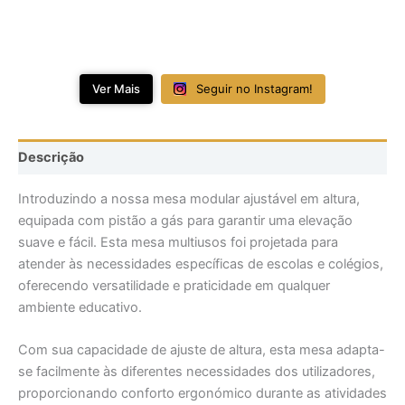
Ver Mais
Seguir no Instagram!
Descrição
Introduzindo a nossa mesa modular ajustável em altura,
equipada com pistão a gás para garantir uma elevação
suave e fácil. Esta mesa multiusos foi projetada para
atender às necessidades específicas de escolas e colégios,
oferecendo versatilidade e praticidade em qualquer
ambiente educativo.
Com sua capacidade de ajuste de altura, esta mesa adapta-
se facilmente às diferentes necessidades dos utilizadores,
proporcionando conforto ergonómico durante as atividades