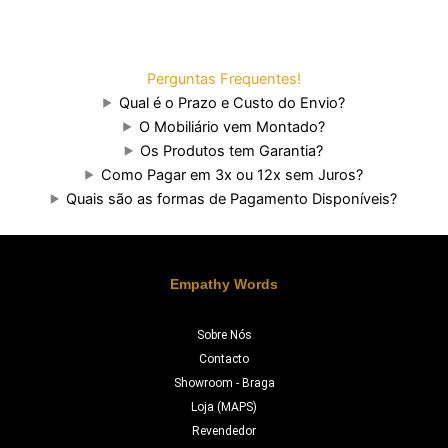
Perguntas Frequentes!
Qual é o Prazo e Custo do Envio?
O Mobiliário vem Montado?
Os Produtos tem Garantia?
Como Pagar em 3x ou 12x sem Juros?
Quais são as formas de Pagamento Disponíveis?
Empathy Words
Sobre Nós
Contacto
Showroom - Braga
Loja (MAPS)
Revendedor