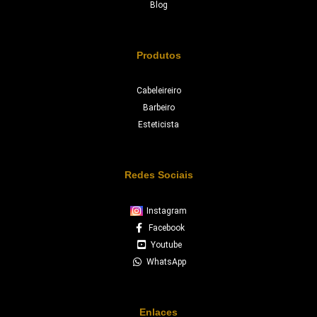
Blog
Produtos
Cabeleireiro
Barbeiro
Esteticista
Redes Sociais
Instagram
Facebook
Youtube
WhatsApp
Enlaces