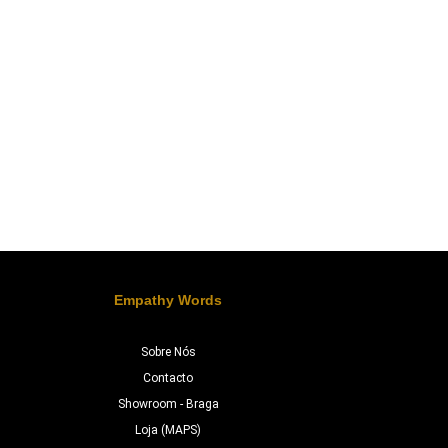
Empathy Words
Sobre Nós
Contacto
Showroom - Braga
Loja (MAPS)