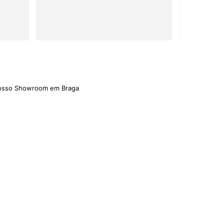
nosso Showroom em Braga