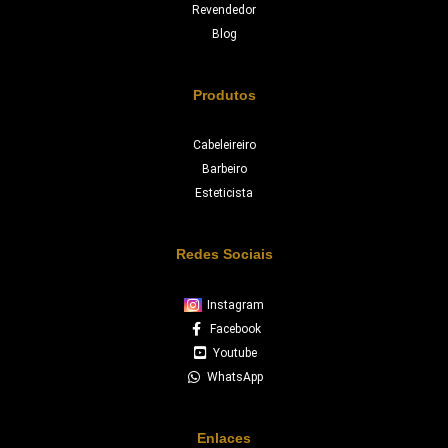
Revendedor
Blog
Produtos
Cabeleireiro
Barbeiro
Esteticista
Redes Sociais
Instagram
Facebook
Youtube
WhatsApp
Enlaces