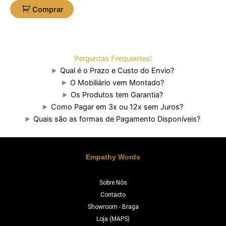
Comprar
Perguntas Frequentes!
Qual é o Prazo e Custo do Envio?
O Mobiliário vem Montado?
Os Produtos tem Garantia?
Como Pagar em 3x ou 12x sem Juros?
Quais são as formas de Pagamento Disponíveis?
Empathy Words
Sobre Nós
Contacto
Showroom - Braga
Loja (MAPS)