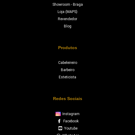
Showroom - Braga
Loja (MAPS)
Revendedor
Blog
Produtos
Cabeleireiro
Barbeiro
Esteticista
Redes Sociais
Instagram
Facebook
Youtube