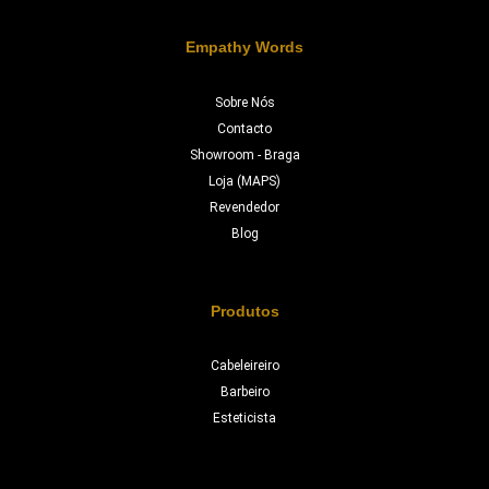
Empathy Words
Sobre Nós
Contacto
Showroom - Braga
Loja (MAPS)
Revendedor
Blog
Produtos
Cabeleireiro
Barbeiro
Esteticista