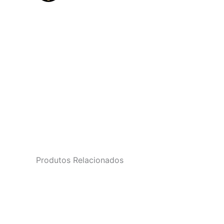
Produtos Relacionados