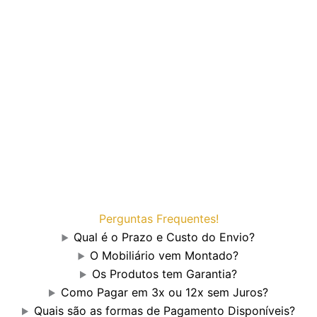
Perguntas Frequentes!
Qual é o Prazo e Custo do Envio?
O Mobiliário vem Montado?
Os Produtos tem Garantia?
Como Pagar em 3x ou 12x sem Juros?
Quais são as formas de Pagamento Disponíveis?