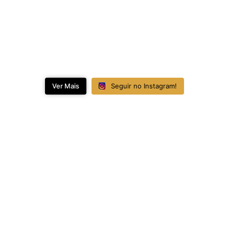
Ver Mais
Seguir no Instagram!