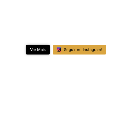
Ver Mais
Seguir no Instagram!