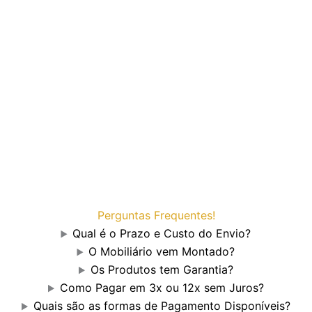
Perguntas Frequentes!
Qual é o Prazo e Custo do Envio?
O Mobiliário vem Montado?
Os Produtos tem Garantia?
Como Pagar em 3x ou 12x sem Juros?
Quais são as formas de Pagamento Disponíveis?