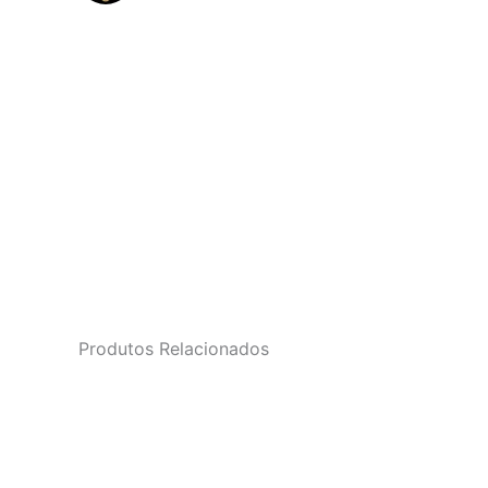
Produtos Relacionados