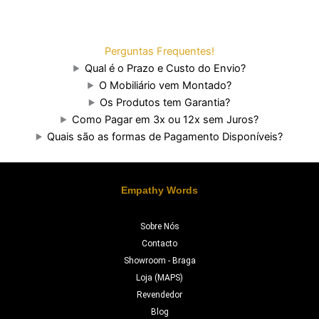
Perguntas Frequentes!
Qual é o Prazo e Custo do Envio?
O Mobiliário vem Montado?
Os Produtos tem Garantia?
Como Pagar em 3x ou 12x sem Juros?
Quais são as formas de Pagamento Disponíveis?
Empathy Words
Sobre Nós
Contacto
Showroom - Braga
Loja (MAPS)
Revendedor
Blog