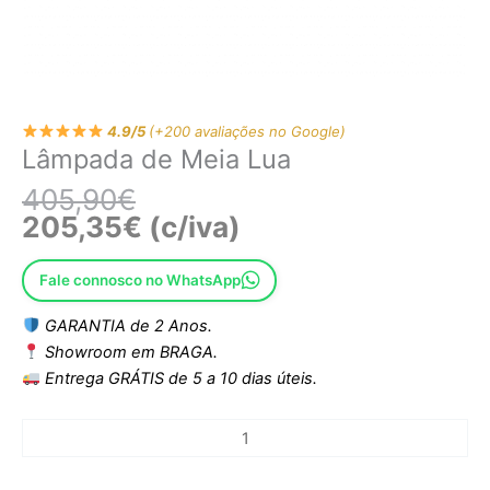
4.9/5
(+200 avaliações no Google)
Lâmpada de Meia Lua
405,90
€
205,35
€
(c/iva)
Fale connosco no WhatsApp
GARANTIA de 2 Anos.
Showroom em BRAGA.
Entrega GRÁTIS de 5 a 10 dias úteis.