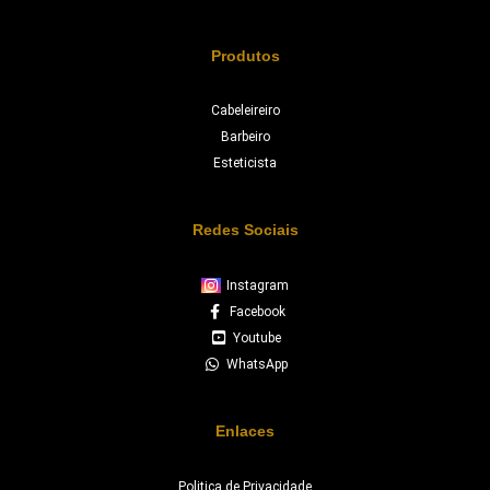
Produtos
Cabeleireiro
Barbeiro
Esteticista
Redes Sociais
Instagram
Facebook
Youtube
WhatsApp
Enlaces
Politica de Privacidade